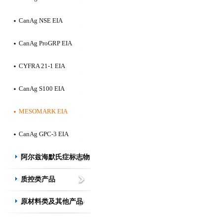
CanAg NSE EIA
CanAg ProGRP EIA
CYFRA 21-1 EIA
CanAg S100 EIA
MESOMARK EIA
CanAg GPC-3 EIA
阿尔兹海默氏症标志物
质控类产品
原材料类及其他产品