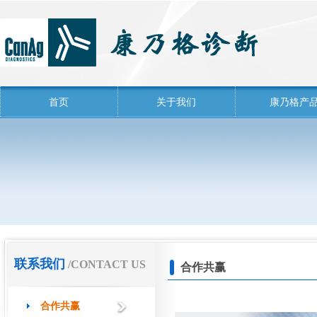
首页
关于我们
康乃格产
联系我们
/CONTACT US
合作共赢
合作共赢