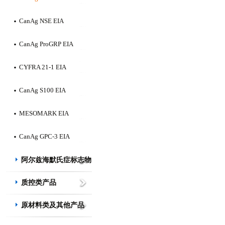
CanAg NSE EIA
CanAg ProGRP EIA
CYFRA 21-1 EIA
CanAg S100 EIA
MESOMARK EIA
CanAg GPC-3 EIA
阿尔兹海默氏症标志物
质控类产品
原材料类及其他产品