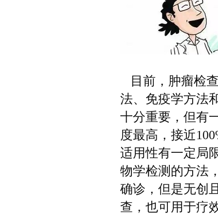
目前，肿瘤检查
法、免疫学方法
十分重要，但有
度最高，接近
10
适用性有一定局
物学检测的方法
确诊，但是无创
查，也可用于疗