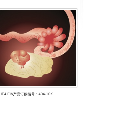
HE4 EIA产品订购编号：404-10K