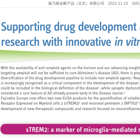
康乃格诊断产品（北京）有限公司 2021-11-15 访问