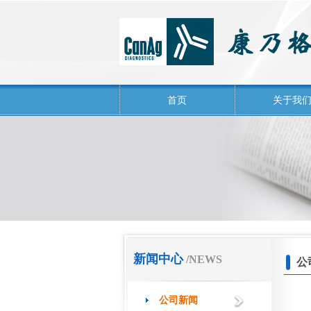
首页
关于我
新闻中心
/NEWS
公
公司新闻