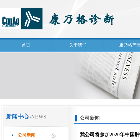
首页
关于我们
康乃格产
新闻中心
/NEWS
公司新闻
我公司将参加2020年中国
公司新闻