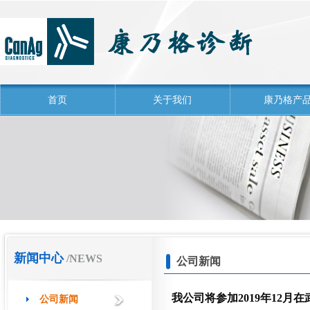
首页
关于我们
康乃格产
新闻中心
/NEWS
公司新闻
我公司将参加2019年12
公司新闻